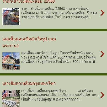
ราคาเสาเข็มหกเหลี่ยม ปี2563
›
ราคาเสาเข็มหกเหลี่ยม ปี2563 ราคาเสาเข็มหก
เหลี่ยมกลวง ปี 2563 ราคาเสาเข็มหกเหลี่ยม ปี2563
ราคาเสาเข็มหกเหลี่ยม ในปี 2563 ช่วงเศรษฐกิ...
แผ่นพื้นคอนกรีตสำเร็จรูป ถนน
พระราม2
›
แผ่นพื้นคอนกรีตสำเร็จรูป กับการรับน้ำหนัก ถนน
พระราม2 งานใช้ นน.จร 200กก/ตรม. แต่ขอให้ผลิต
แผ่นพื้นสำเร็จรูปกับการรับน้ำหนัก 600 กก/ตรม. ดี...
เสาเข็มหกเหลี่ยมกรุงเทพกรีฑา
›
เสาเข็มหกเหลี่ยมกรุงเทพกรีฑา เสาเข็มหก
เหลี่ยมกลวงอัดแรง เป็นเสาเข็มประเภทเข็มเล็ก และ
เข็มสั้นๆ ยาวได้สูงสุด 6 เมตร หลักการร...