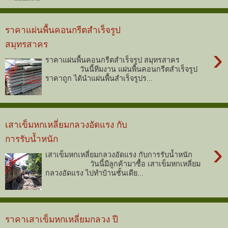
ราคาแผ่นพื้นคอนกรีตสำเร็จรูป
สมุทรสาคร
›
ราคาแผ่นพื้นคอนกรีตสำเร็จรูป สมุทรสาคร
วันนี้ทีมงาน แผ่นพื้นคอนกรีตสำเร็จรูป
ราคาถูก ได้นำแผ่นพื้นสำเร็จรูปร...
เสาเข็มหกเหลี่ยมกลวงอัดแรง กับ
การรับน้ำหนัก
›
เสาเข็มหกเหลี่ยมกลวงอัดแรง กับการรับน้ำหนัก
วันนี้มีลูกค้ามาซื้อ เสาเข็มหกเหลี่ยม
กลวงอัดแรง ไปทำบ้านชั้นเดีย...
ราคาเสาเข็มหกเหลี่ยมกลวง ปี