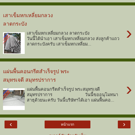
เสาเข็มหกเหลี่ยมกลวง
ลาดกระบัง
›
เสาเข็มหกเหลี่ยมกลวง ลาดกระบัง
วันนี้ได้นำเอา เสาเข็มหกเหลี่ยมกลวง ส่งลูกค้าแถว
ลาดกระบังครับ เสาเข็มหกเหลี่ยม...
แผ่นพื้นคอนกรีตสำเร็จรูป พระ
สมุทรเจดี สมุทรปราการ
›
แผ่นพื้นคอนกรีตสำเร็จรูป พระสมุทรเจดี
สมุทรปราการ วันนี้ขออนุโมทนา
สาธุด้วยนะครับ วันนี้บริษัทฯได้เอา แผ่นพื้นคอ...
‹
›
หน้าแรก