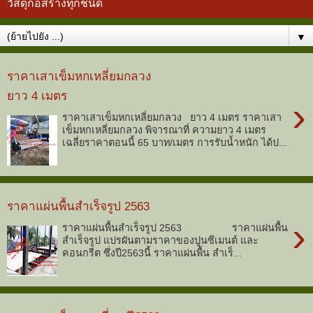
วัสดุก่อสร้างทุกชนิด
▼
ราคาเสาเข็มหกเหลี่ยมกลวง
ยาว 4 เมตร
›
ราคาเสาเข็มหกเหลี่ยมกลวง ยาว 4 เมตร ราคาเสา
เข็มหกเหลี่ยมกลวง พิจารณาที่ ความยาว 4 เมตร
เฉลี่ยราคาตอนนี้ 65 บาท/เมตร การรับน้ำหนัก ได้ป...
ราคาแผ่นพื้นสำเร็จรูป 2563
›
ราคาแผ่นพื้นสำเร็จรูป 2563 ราคาแผ่นพื้น
สำเร็จรูป แปรผันตามราคาของปูนซีเมนต์ และ
คอนกรีต ซึ่งปี2563นี้ ราคาแผ่นพื้น สำเร็...