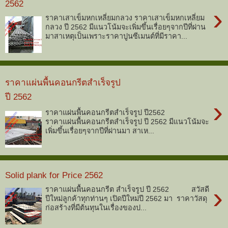
2562
›
ราคาเสาเข็มหกเหลี่ยมกลวง ราคาเสาเข็มหกเหลี่ยม
กลวง ปี 2562 มีแนวโน้มจะเพิ่มขึ้นเรื่อยๆจากปีที่ผ่าน
มาสาเหตุเป็นเพราะราคาปูนซีเมนต์ที่มีราคา...
ราคาแผ่นพื้นคอนกรีตสำเร็จรูป
ปี 2562
›
ราคาแผ่นพื้นคอนกรีตสำเร็จรูป ปี2562
ราคาแผ่นพื้นคอนกรีตสำเร็จรูป ปี 2562 มีแนวโน้มจะ
เพิ่มขึ้นเรื่อยๆจากปีที่ผ่านมา สาเห...
Solid plank for Price 2562
›
ราคาแผ่นพื้นคอนกรีต สำเร็จรูป ปี 2562 สวัสดี
ปีใหม่ลูกค้าทุกท่านๆ เปิดปีใหม่ปี 2562 มา ราคาวัสดุ
ก่อสร้างที่มีต้นทุนในเรื่องของป...