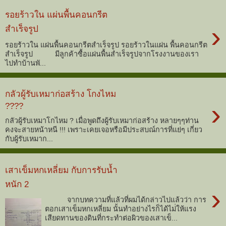
รอยร้าวใน แผ่นพื้นคอนกรีต
›
สำเร็จรูป
รอยร้าวใน แผ่นพื้นคอนกรีตสำเร็จรูป รอยร้าวในแผ่น พื้นคอนกรีต
สำเร็จรูป มีลูกค้าซื้อแผ่นพื้นสำเร็จรูปจากโรงงานของเรา
ไปทำบ้านพั...
กลัวผู้รับเหมาก่อสร้าง โกงไหม
›
????
กลัวผู้รับเหมาโกไหม ? เมื่อพูดถึงผู้รับเหมาก่อสร้าง หลายๆๆท่าน
คงจะสายหน้าหนี !!! เพราะเคยเจอหรือมีประสบณ์การที่แย่ๆ เกี่ยว
กับผู้รับเหมาก...
เสาเข็มหกเหลี่ยม กับการรับน้ำ
หนัก 2
›
จากบทความที่แล้วที่ผมได้กล่าวไปแล้วว่า การ
ตอกเสาเข็มหกเหลี่ยม นั้นทำอย่างไรก็ได้ไม่่ให้แรง
เสียดทานของดินที่กระทำต่อผิวของเสาเข็...