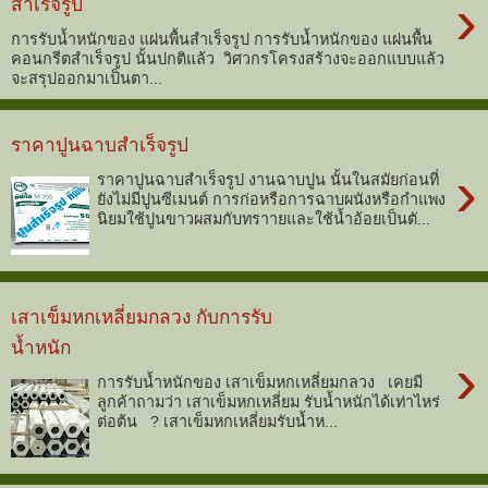
›
สำเร็จรูป
การรับน้ำหนักของ แผ่นพื้นสำเร็จรูป การรับน้ำหนักของ แผ่นพื้น
คอนกรีตสำเร็จรูป นั้นปกติแล้ว วิศวกรโครงสร้างจะออกแบบแล้ว
จะสรุปออกมาเป็นตา...
ราคาปูนฉาบสำเร็จรูป
›
ราคาปูนฉาบสำเร็จรูป งานฉาบปูน นั้นในสมัยก่อนที่
ยังไม่มีปูนซีเมนต์ การก่อหรือการฉาบผนังหรือกำแพง
นิยมใช้ปูนขาวผสมกับทราายและใช้น้ำอ้อยเป็นตั...
เสาเข็มหกเหลี่ยมกลวง กับการรับ
น้ำหนัก
›
การรับน้ำหนักของ เสาเข็มหกเหลี่ยมกลวง เคยมี
ลูกค้าถามว่า เสาเข็มหกเหลี่ยม รับน้ำหนักได้เท่าไหร่
ต่อต้น ? เสาเข็มหกเหลี่ยมรับน้ำห...