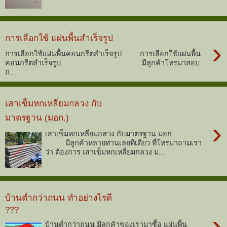
การเลือกใช้ แผ่นพื้นสำเร็จรูป
›
การเลือกใช้แผ่นพื้นคอนกรีตสำเร็จรูป การเลือกใช้แผ่นพื้น
คอนกรีตสำเร็จรูป มีลูกค้าโทรมาสอบ
ถ...
เสาเข็มหกเหลี่ยมกลวง กับ
มาตรฐาน (มอก.)
›
เสาเข็มหกเหลี่ยมกลวง กับมาตรฐาน มอก.
มีลูกค้าหลายท่านเลยทีเดียว ที่โทรมาถามเรา
ว่า ต้องการ เสาเข็มหกเหลี่ยมกลวง ม...
บ้านต่ำกว่าถนน ทำอย่างไรดี
???
›
บ้านต่ำกว่าถนน มีลูกค้าของเรามาซื้อ แผ่นพื้น