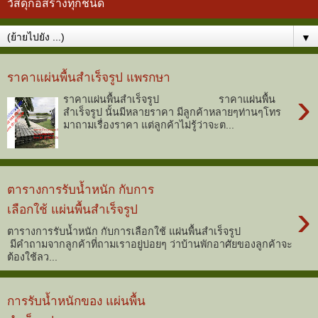
วัสดุก่อสร้างทุกชนิด
▼
ราคาแผ่นพื้นสำเร็จรูป แพรกษา
›
ราคาแผ่นพื้นสำเร็จรูป ราคาแผ่นพื้น
สำเร็จรูป นั้นมีหลายราคา มีลูกค้าหลายๆท่านๆโทร
มาถามเรื่องราคา แต่ลูกค้าไม่รู้ว่าจะต...
ตารางการรับน้ำหนัก กับการ
›
เลือกใช้ แผ่นพื้นสำเร็จรูป
ตารางการรับน้ำหนัก กับการเลือกใช้ แผ่นพื้นสำเร็จรูป
มีคำถามจากลูกค้าที่ถามเราอยู่บ่อยๆ ว่าบ้านพักอาศัยของลูกค้าจะ
ต้องใช้ลว...
การรับน้ำหนักของ แผ่นพื้น