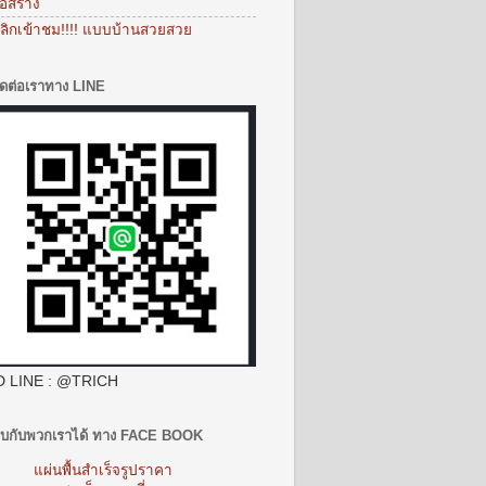
่อสร้าง
ลิกเข้าชม!!!! แบบบ้านสวยสวย
ิดต่อเราทาง LINE
D LINE : @TRICH
บกับพวกเราได้ ทาง FACE BOOK
แผ่นพื้นสำเร็จรูปราคา