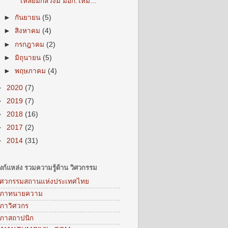
เหลี่ยมกลวงมี มอก.ไหม...
►
กันยายน
(5)
►
สิงหาคม
(4)
►
กรกฎาคม
(2)
►
มิถุนายน
(5)
►
พฤษภาคม
(4)
►
2020
(7)
►
2019
(7)
►
2018
(16)
►
2017
(2)
►
2014
(31)
ิงก์แหล่ง รวมความรู้ด้าน วิศวกรรม
ิศวกรรมสถานแห่งประเทศไทย
ภาทนายความ
ภาวิศวกร
ภาสถาปนิก