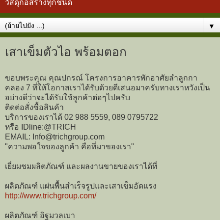
วัสดุก่อสร้างทุกชนิด
▼
เสาเข็มตัวไอ พร้อมตอก
ขอบพระคุณ คุณปกรณ์ โครงการอาคารพักอาศัยลำลูกกา
คลอง 7 ที่ให้โอกาสเราได้รับด้วยดีเสนอมาครับทางเราหวังเป็น
อย่างดีว่าจะได้รับใช้ลูกค้าต่อๆไปครับ
ติดต่อสั่งซื้อสินค้า
บริการของเราได้ 02 988 5559, 089 0795722
หรือ IDline:@TRICH
EMAIL: Info@trichgroup.com
"ความพอใจของลูกค้า คือที่มาของเรา"
เยี่ยมชมผลิตภัณฑ์ และผลงานขายของเราได้ที่
ผลิตภัณฑ์ แผ่นพื้นสำเร็จรูปและเสาเข็มอัดแรง
http://www.trichgroup.com/
ผลิตภัณฑ์ อิฐมวลเบา