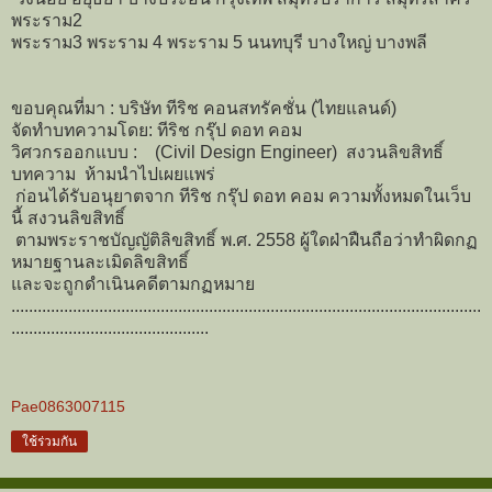
พระราม2
พระราม3 พระราม 4 พระราม 5 นนทบุรี บางใหญ่ บางพลี
ขอบคุณที่มา : บริษัท ทีริช คอนสทรัคชั่น (ไทยแลนด์)
จัดทำบทความโดย: ทีริช กรุ๊ป ดอท คอม
วิศวกรออกแบบ : (Civil Design Engineer) สงวนลิขสิทธิ์
บทความ ห้ามนำไปเผยแพร่
ก่อนได้รับอนุยาตจาก ทีริช กรุ๊ป ดอท คอม ความทั้งหมดในเว็บ
นี้ สงวนลิขสิทธิ์
ตามพระราชบัญญัติลิขสิทธิ์ พ.ศ. 2558 ผู้ใดฝ่าฝืนถือว่าทำผิดกฏ
หมายฐานละเมิดลิขสิทธิ์
และจะถูกดำเนินคดีตามกฏหมาย
...........................................................................................................
.............................................
Pae0863007115
ใช้ร่วมกัน