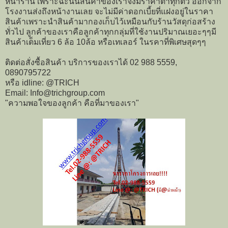
หน้าร้าน เพราะฉะนั้นสินค้าของเราจึงมีราคาต่ำทุกตัว ออกจาก
โรงงานส่งถึงหน้างานเลย จะไม่มีค่าดอกเบี้ยที่แฝงอยู่ในราคา
สินค้าเพราะนำสินค้ามากองเก็บไว้เหมือนกับร้านวัสดุก่อสร้าง
ทั่วไป ลูกค้าของเราคือลูกค้าทุกกลุ่มที่ใช้งานปริมาณเยอะๆๆมี
สินค้าเต็มเที่ยว 6 ล้อ 10ล้อ หรือเทเลอร์ ในรคาที่พิเศษสุดๆๆ
ติดต่อสั่งซื้อสินค้า บริการของเราได้ 02 988 5559,
0890795722
หรือ idline: @TRICH
Email: Info@trichgroup.com
"ความพอใจของลูกค้า คือที่มาของเรา"