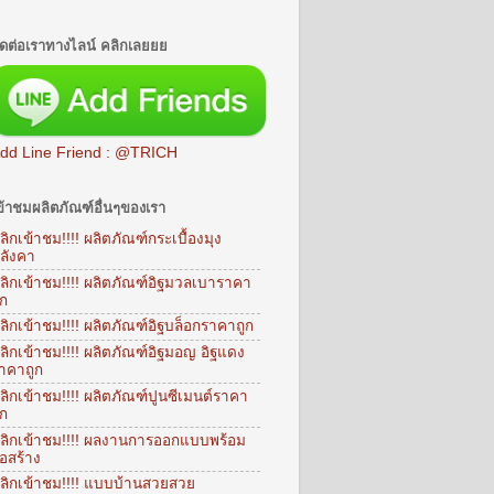
ิดต่อเราทางไลน์ คลิกเลยยย
dd Line Friend : @TRICH
ข้าชมผลิตภัณฑ์อื่นๆของเรา
ลิกเข้าชม!!!! ผลิตภัณฑ์กระเบื้องมุง
ลังคา
ลิกเข้าชม!!!! ผลิตภัณฑ์อิฐมวลเบาราคา
ูก
ลิกเข้าชม!!!! ผลิตภัณฑ์อิฐบล็อกราคาถูก
ลิกเข้าชม!!!! ผลิตภัณฑ์อิฐมอญ อิฐแดง
าคาถูก
ลิกเข้าชม!!!! ผลิตภัณฑ์ปูนซีเมนต์ราคา
ูก
ลิกเข้าชม!!!! ผลงานการออกแบบพร้อม
่อสร้าง
ลิกเข้าชม!!!! แบบบ้านสวยสวย