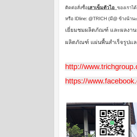
เสาเข็มตัวไอ
ติดต่อสั่งซื้อ
ของเราได้
หรือ IDline: @TRICH (มี@ ข้างน้านะ
เยี่ยมชมผลิตภัณฑ์ และผลงาน
ผลิตภัณฑ์ แผ่นพื้นสำเร็จรูปแ
http://www.trichgroup
https://www.facebook.