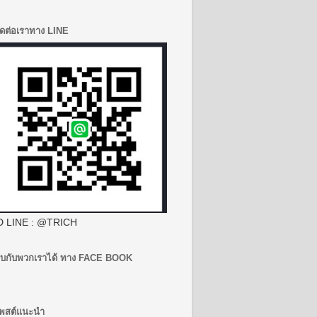
ิดต่อเราทาง LINE
D LINE : @TRICH
บกับพวกเราได้ ทาง FACE BOOK
พสต์แนะนำ