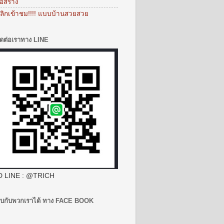
่อสร้าง
ลิกเข้าชม!!!! แบบบ้านสวยสวย
ิดต่อเราทาง LINE
D LINE : @TRICH
บกับพวกเราได้ ทาง FACE BOOK