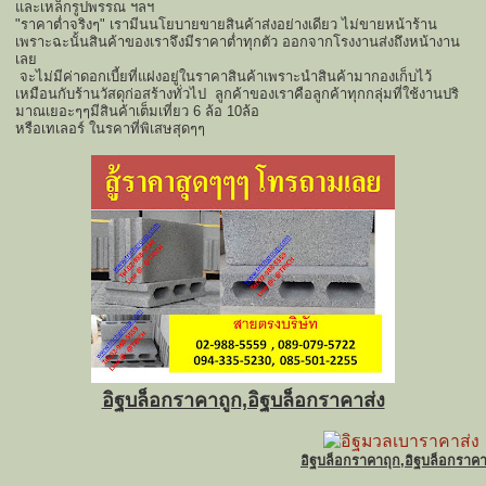
และเหล็กรูปพรรณ ฯลฯ
"ราคาต่ำจริงๆ" เรามีนนโยบายขายสินค้าส่งอย่างเดียว ไม่ขายหน้าร้าน
เพราะฉะนั้นสินค้าของเราจึงมีราคาต่ำทุกตัว ออกจากโรงงานส่งถึงหน้างาน
เลย
จะไม่มีค่าดอกเบี้ยที่แฝงอยู่ในราคาสินค้าเพราะนำสินค้ามากองเก็บไว้
เหมือนกับร้านวัสดุก่อสร้างทั่วไป
ลูกค้าของเราคือลูกค้าทุกกลุ่มที่ใช้งานปริ
มาณเยอะๆๆมีสินค้าเต็มเที่ยว 6 ล้อ 10ล้อ
หรือเทเลอร์ ในรคาที่พิเสษสุดๆๆ
อิฐบล็อกราคาถูก,อิฐบล็อกราคาส่ง
อิฐบล็อกราคาถุก,อิฐบล็อกราคา