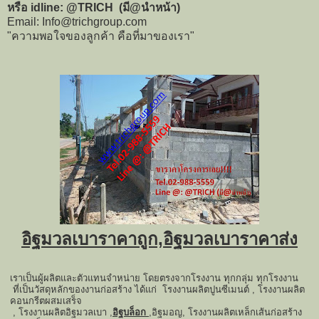
หรือ idline: @TRICH (มี@นำหน้า)
Email: Info@trichgroup.com
"ความพอใจของลูกค้า คือที่มาของเรา"
อิฐมวลเบาราคาถูก,อิฐมวลเบาราคาส่ง
เราเป็นผู้ผลิตและตัวแทนจำหน่าย โดยตรงจากโรงงาน ทุกกลุ่ม ทุกโรงงาน
ที่เป็นวัสดุหลักของงานก่อสร้าง ได้แก่ โรงงานผลิตปูนซีเมนต์ , โรงงานผลิต
คอนกรีตผสมเสร็จ
, โรงงานผลิตอิฐมวลเบา ,
อิฐบล็อก
,อิฐมอญ, โรงงานผลิตเหล็กเส้นก่อสร้าง